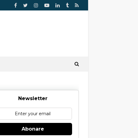
Newsletter
Abonare