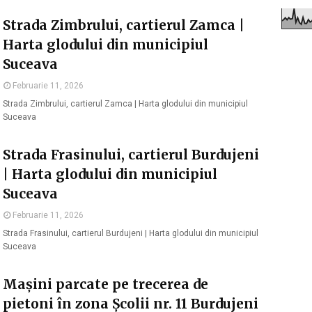
Strada Zimbrului, cartierul Zamca |
Harta glodului din municipiul
Suceava
Februarie 11, 2026
Strada Zimbrului, cartierul Zamca | Harta glodului din municipiul
Suceava
Strada Frasinului, cartierul Burdujeni
| Harta glodului din municipiul
Suceava
Februarie 11, 2026
Strada Frasinului, cartierul Burdujeni | Harta glodului din municipiul
Suceava
Mașini parcate pe trecerea de
pietoni în zona Școlii nr. 11 Burdujeni