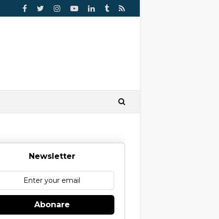
Newsletter
Abonare