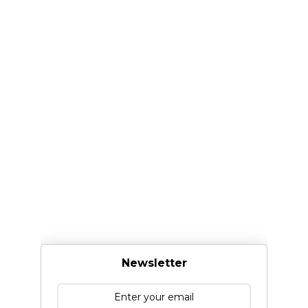
Newsletter