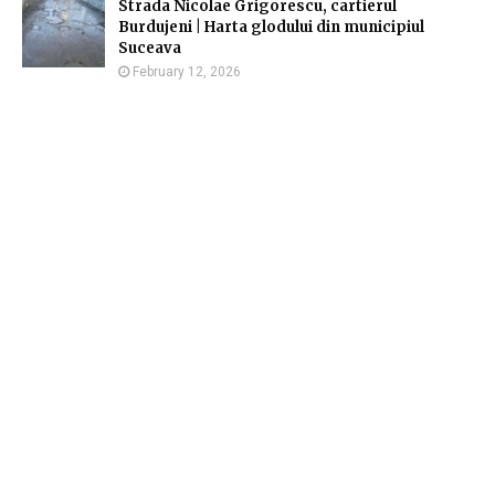
Strada Nicolae Grigorescu, cartierul
Burdujeni | Harta glodului din municipiul
Suceava
February 12, 2026