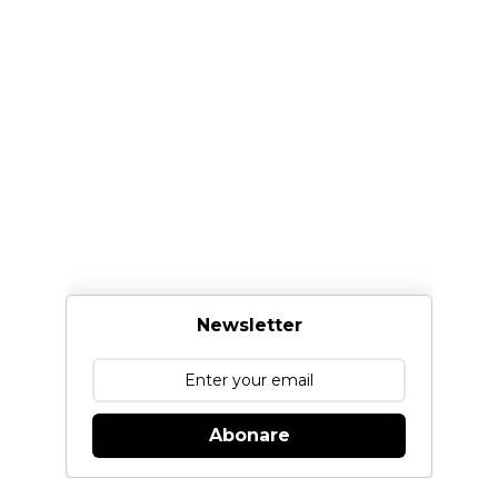
Newsletter
Abonare