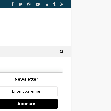
Newsletter
Abonare