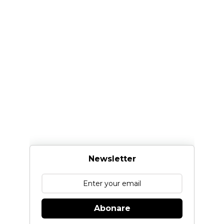
Newsletter
Abonare