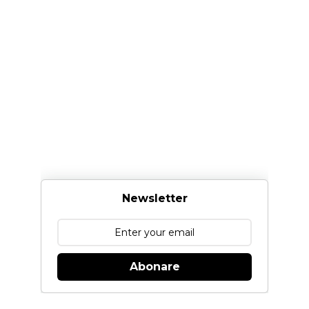
Newsletter
Abonare