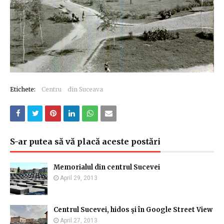
Etichete:
Centru
din Suceava
S-ar putea să vă placă aceste postări
Memorialul din centrul Sucevei
April 29, 2013
Centrul Sucevei, hidos şi în Google Street View
April 27, 2013