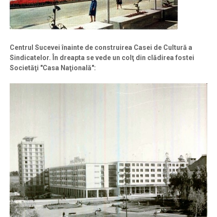
Centrul Sucevei înainte de construirea Casei de Cultură a
Sindicatelor. În dreapta se vede un colţ din clădirea fostei
Societăţi "Casa Naţională":