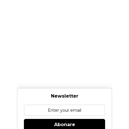
Newsletter
Abonare