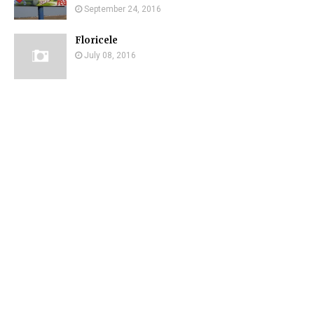
September 24, 2016
Floricele
July 08, 2016