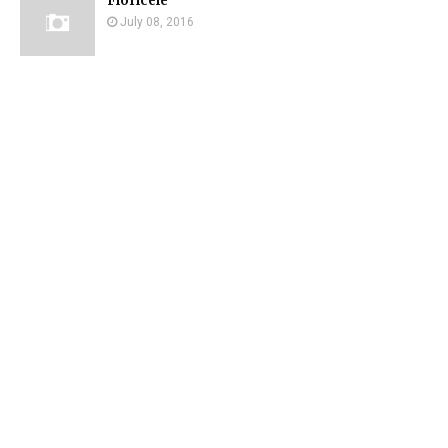
Floricele
July 08, 2016