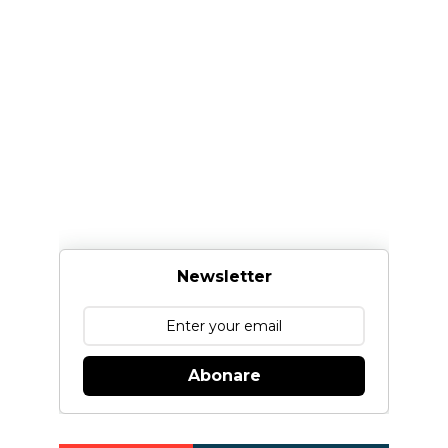
Newsletter
Abonare