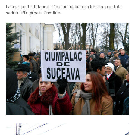
La final, protestatarii au făcut un tur de oraş trecând prin faţa
sediului PDL şi pe la Primărie.