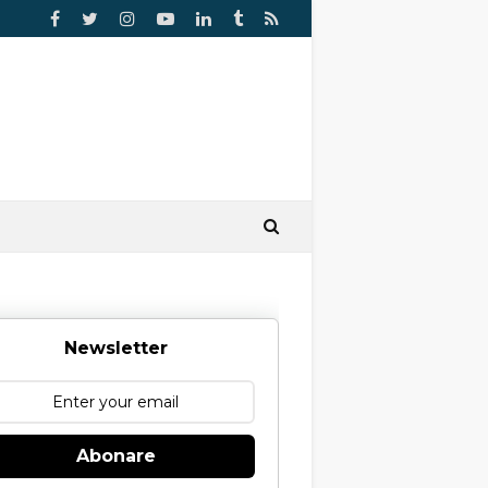
Newsletter
Abonare