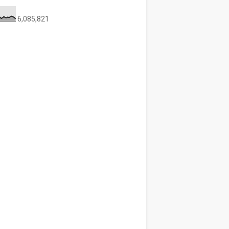
6,085,821