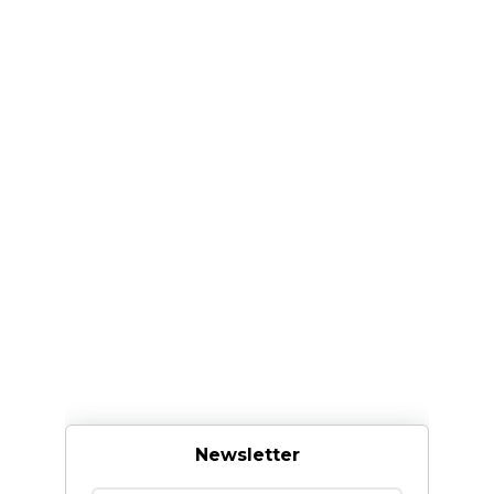
Newsletter