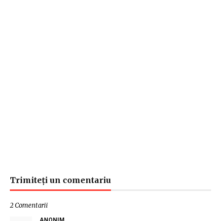
Trimiteți un comentariu
2 Comentarii
ANONIM