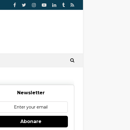
Newsletter
Abonare