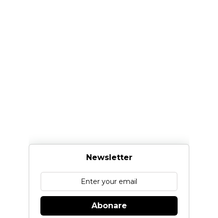
Newsletter
Abonare