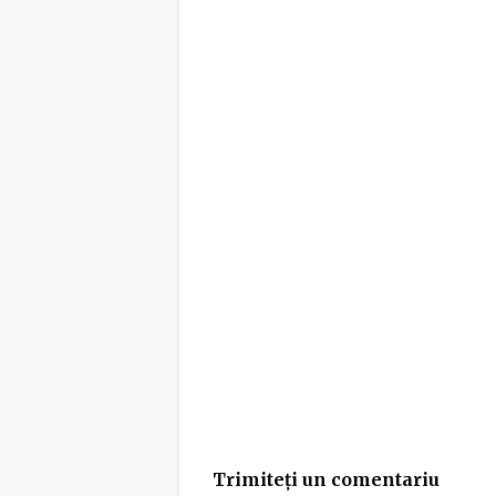
Trimiteți un comentariu