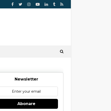
Newsletter
Abonare