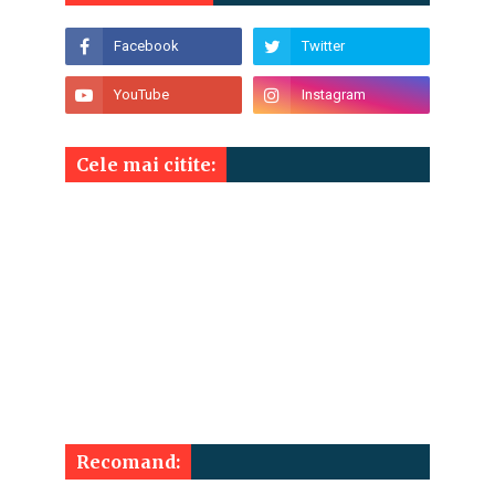
Cele mai citite:
Recomand: