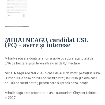
MIHAI NEAGU, candidat USL
(PC) - avere şi interese
Mihai Neagu are două terenuri arabile cu suprafaţa totală de
0,96 de hectare şi un teren intravilan de 0,1 hectare.
Mihai Neagu are trei vile
- o casă de 400 de metri pătraţi în Gura
Humorului, o casă de 200 de metri pătraţi la Brăila şi o altă casă
de 100 de metri pătraţi pentru care nu precizează locaţia.
Mihai Neagu este proprietarul unui autoturism Chrysler fabricat
în 2007.