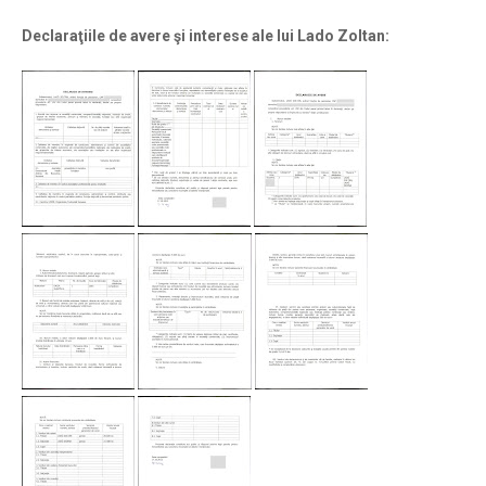
Declaraţiile de avere şi interese ale lui Lado Zoltan: