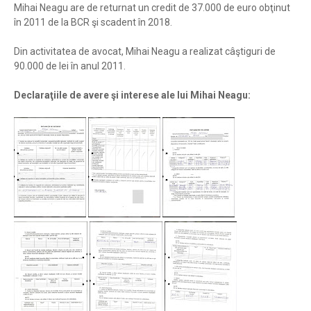
Mihai Neagu are de returnat un credit de 37.000 de euro obţinut
în 2011 de la BCR şi scadent în 2018.
Din activitatea de avocat, Mihai Neagu a realizat câştiguri de
90.000 de lei în anul 2011.
Declaraţiile de avere şi interese ale lui Mihai Neagu: