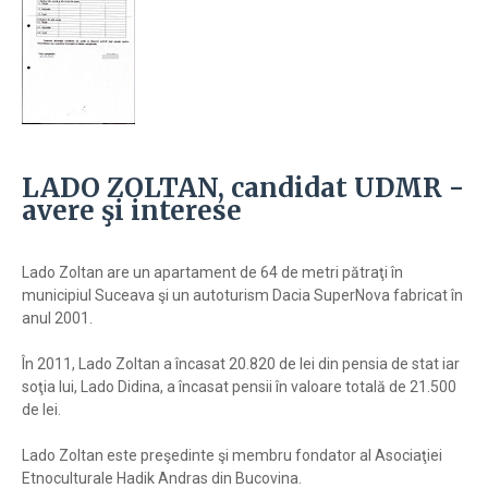
LADO ZOLTAN, candidat UDMR -
avere şi interese
Lado Zoltan are un apartament de 64 de metri pătraţi în
municipiul Suceava şi un autoturism Dacia SuperNova fabricat în
anul 2001.
În 2011, Lado Zoltan a încasat 20.820 de lei din pensia de stat iar
soţia lui, Lado Didina, a încasat pensii în valoare totală de 21.500
de lei.
Lado Zoltan este preşedinte şi membru fondator al Asociaţiei
Etnoculturale Hadik Andras din Bucovina.