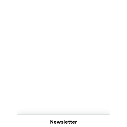
Newsletter