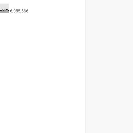
6,085,666