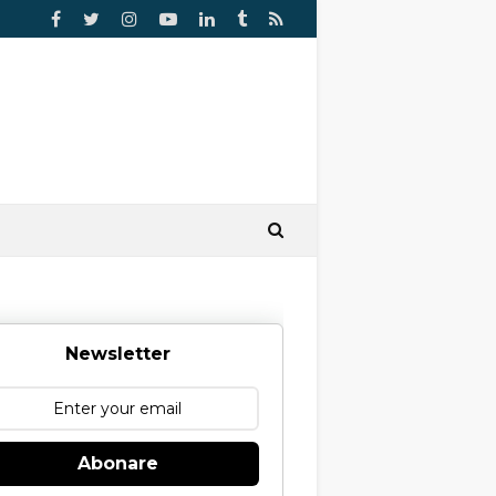
Newsletter
Abonare