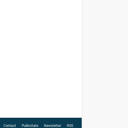
Contact
Publicitate
Newsletter
RSS