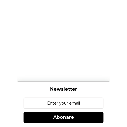
Newsletter
Abonare