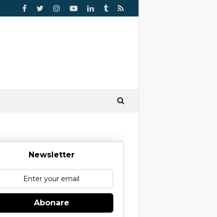
Newsletter
Abonare