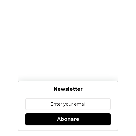
Newsletter
Abonare