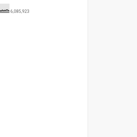
6,085,923