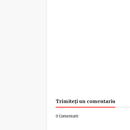
Trimiteți un comentariu
0 Comentarii