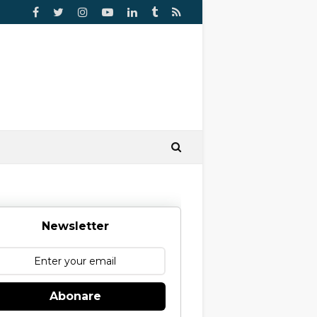
Newsletter
Abonare