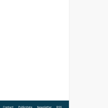
Contact
Publicitate
Newsletter
RSS