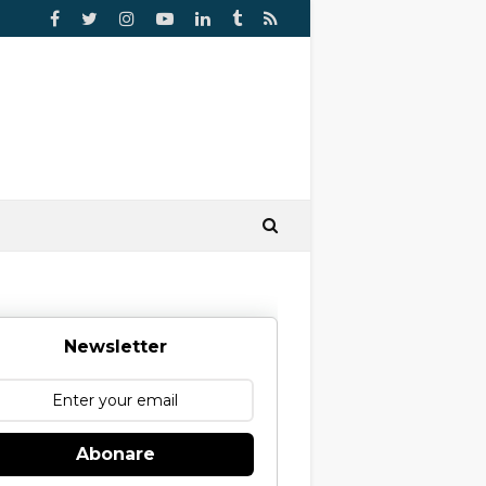
Newsletter
Abonare