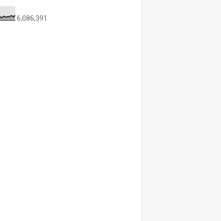
6,086,391