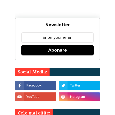
Newsletter
Abonare
Social Media:
Cele mai citite: