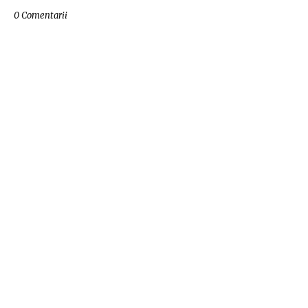
0 Comentarii