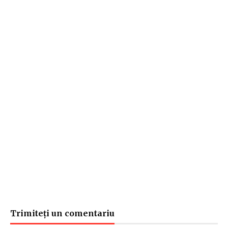
Trimiteți un comentariu