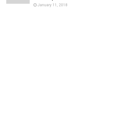
January 11, 2018