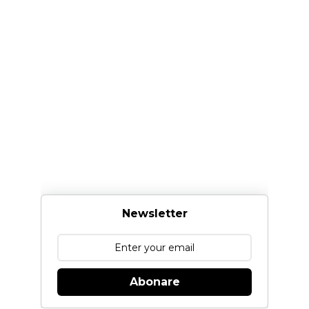
Newsletter
Abonare