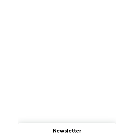
Newsletter