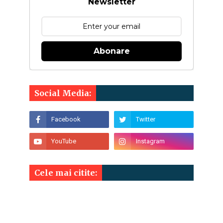
Newsletter
Abonare
Social Media:
Cele mai citite: