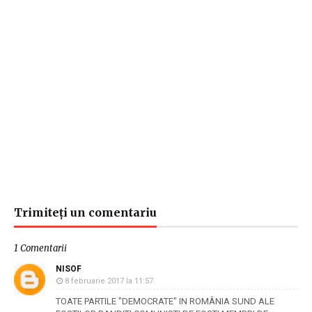
Trimiteți un comentariu
1 Comentarii
NISOF
8 februarie 2017 la 11:57
TOATE PARTILE "DEMOCRATE" IN ROMÂNIA SUND ALE