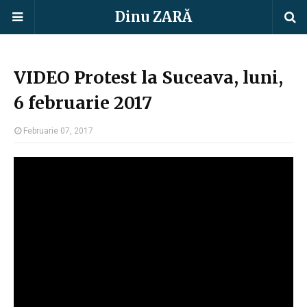
Dinu ZARĂ
VIDEO Protest la Suceava, luni,
6 februarie 2017
Februarie 07, 2017