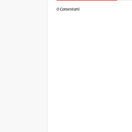
0 Comentarii