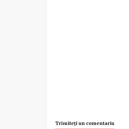
Trimiteți un comentariu