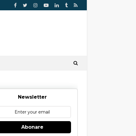
Newsletter
Abonare