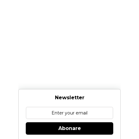
Newsletter
Abonare