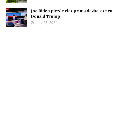
Joe Biden pierde clar prima dezbatere cu
Donald Trump
June 28, 2024