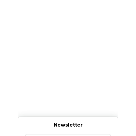
Newsletter