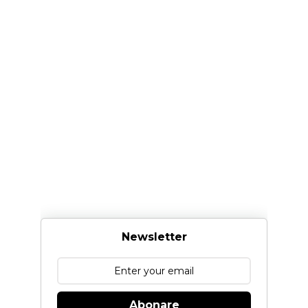
Newsletter
Abonare