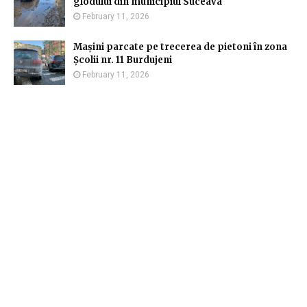
glodului din municipiul Suceava
February 11, 2026
Mașini parcate pe trecerea de pietoni în zona
Școlii nr. 11 Burdujeni
February 11, 2026