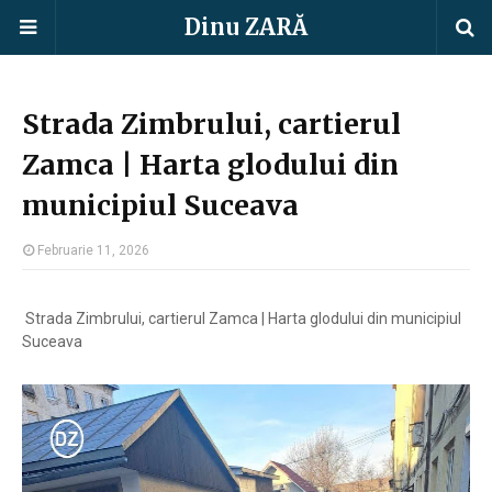
Dinu ZARĂ
Strada Zimbrului, cartierul
Zamca | Harta glodului din
municipiul Suceava
Februarie 11, 2026
Strada Zimbrului, cartierul Zamca | Harta glodului din municipiul
Suceava