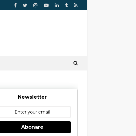
Newsletter
Abonare