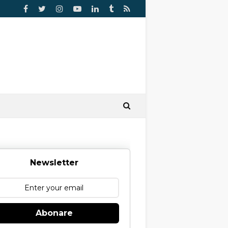
Newsletter
Abonare