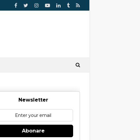
Newsletter
Abonare