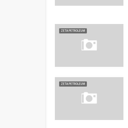
ZETA PETROLEUM
ZETA PETROLEUM