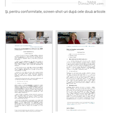
Şi, pentru conformitate, screen-shot-uri după cele două articole.