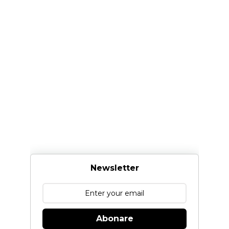
Newsletter
Abonare