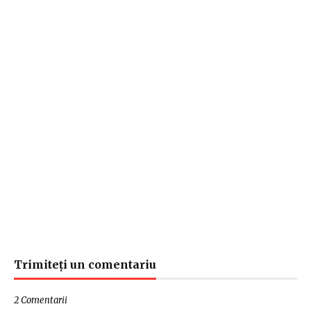
Trimiteți un comentariu
2 Comentarii