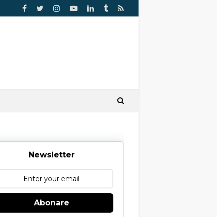
Newsletter
Abonare