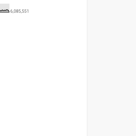
6,085,551