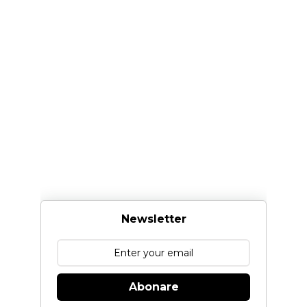
Newsletter
Abonare