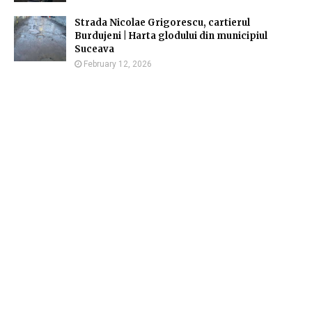
Strada Nicolae Grigorescu, cartierul
Burdujeni | Harta glodului din municipiul
Suceava
February 12, 2026