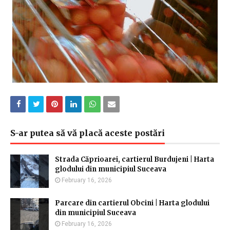
S-ar putea să vă placă aceste postări
Strada Căprioarei, cartierul Burdujeni | Harta
glodului din municipiul Suceava
February 16, 2026
Parcare din cartierul Obcini | Harta glodului
din municipiul Suceava
February 16, 2026