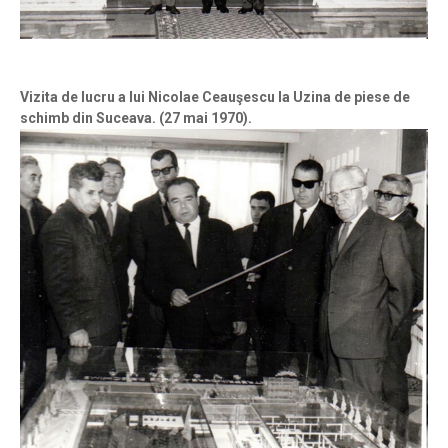
Vizita de lucru a lui Nicolae Ceauşescu la Uzina de piese de
schimb din Suceava. (27 mai 1970).