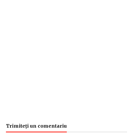
Trimiteți un comentariu