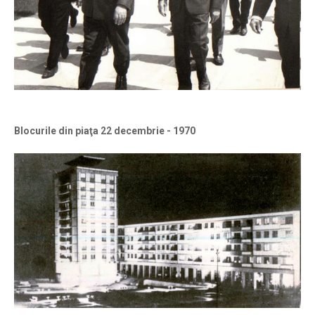
Blocurile din piaţa 22 decembrie - 1970