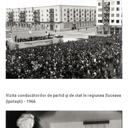
Vizita conducătorilor de partid şi de stat în regiunea Suceava
(Ipoteşti) - 1966