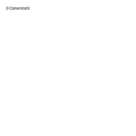
0 Comentarii