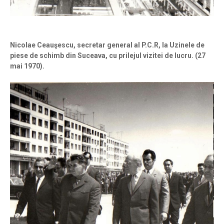
Nicolae Ceauşescu, secretar general al P.C.R, la Uzinele de
piese de schimb din Suceava, cu prilejul vizitei de lucru. (27
mai 1970).