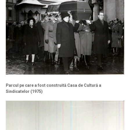
Parcul pe care a fost construită Casa de Cultură a
Sindicatelor (1975)