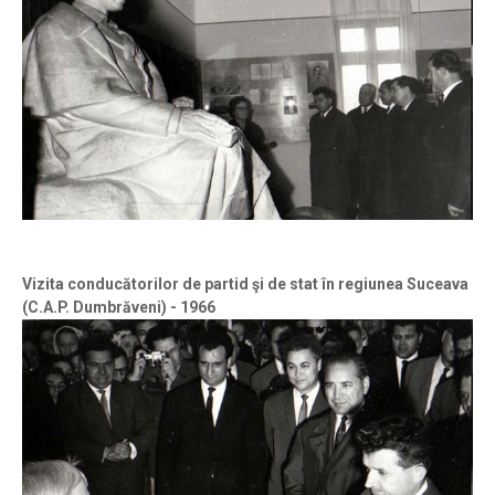
Vizita conducătorilor de partid şi de stat în regiunea Suceava
(C.A.P. Dumbrăveni) - 1966