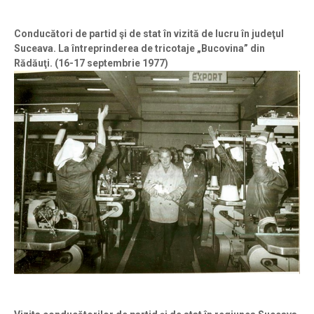
Conducători de partid şi de stat în vizită de lucru în judeţul
Suceava. La întreprinderea de tricotaje „Bucovina” din
Rădăuţi. (16-17 septembrie 1977)