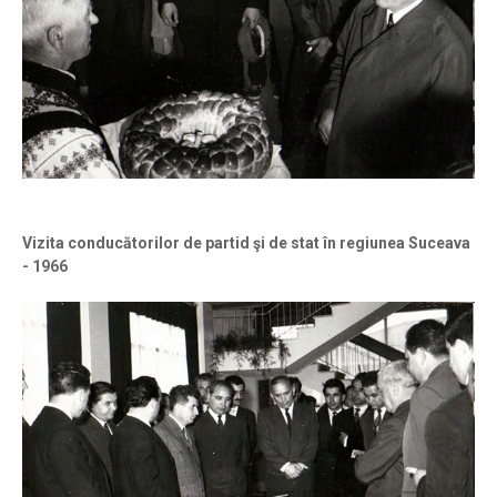
Vizita conducătorilor de partid şi de stat în regiunea Suceava
- 1966