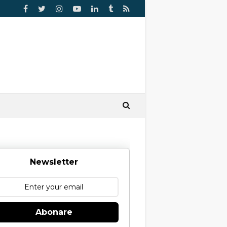
Newsletter
Abonare