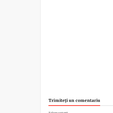
Trimiteți un comentariu