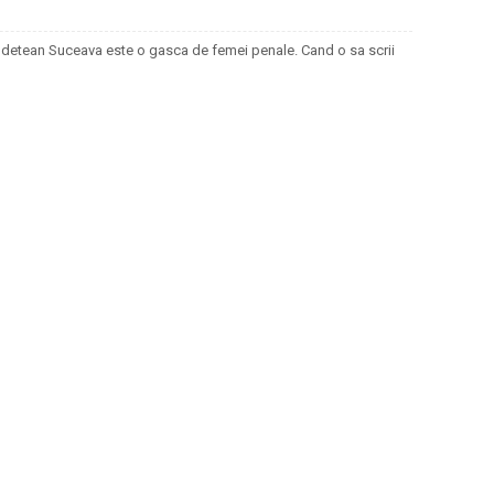
 Judetean Suceava este o gasca de femei penale. Cand o sa scrii