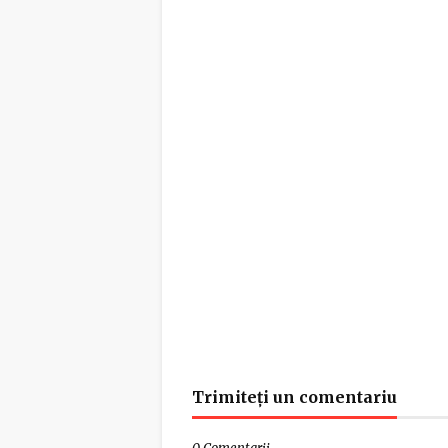
Trimiteți un comentariu