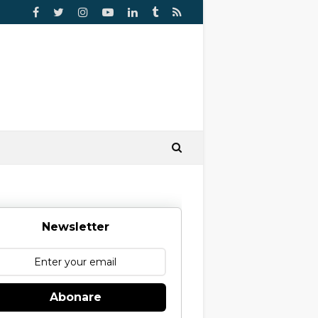
Newsletter
Abonare