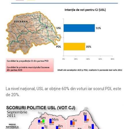
La nivel naţional, USL ar obţine 60% din voturi iar scorul PDL este
de 20%.