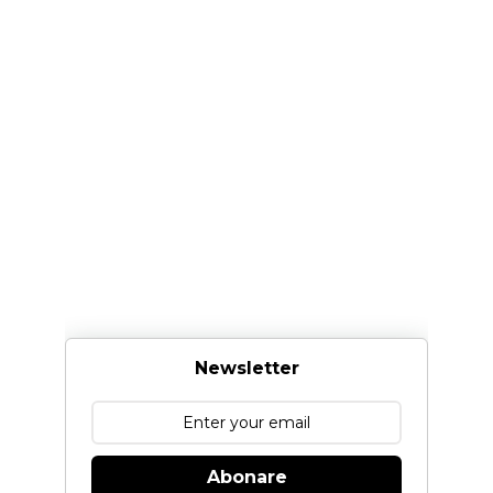
Newsletter
Abonare