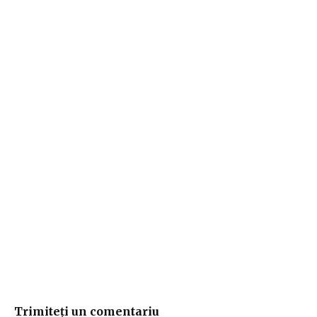
Trimiteți un comentariu