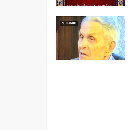
MONARHIE