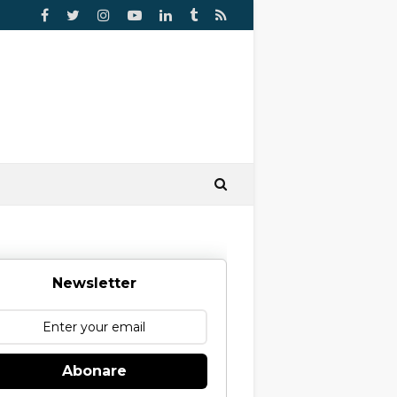
Newsletter
Abonare