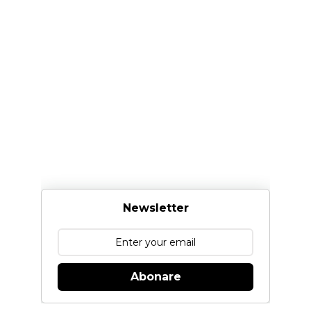
Newsletter
Abonare